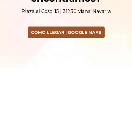
Plaza el Coso, 15 | 31230 Viana, Navarra
COMO LLEGAR | GOOGLE MAPS