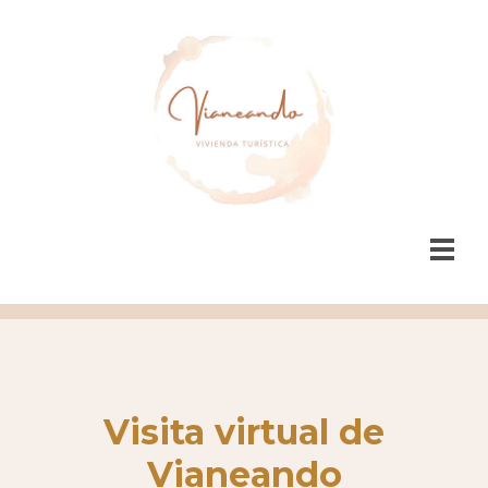
Visita virtual de
Vianeando