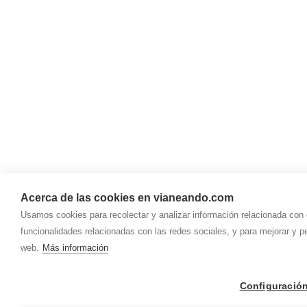
Acerca de las cookies en vianeando.com
Usamos cookies para recolectar y analizar información relacionada con
funcionalidades relacionadas con las redes sociales, y para mejorar y p
web.
Más información
Configuració