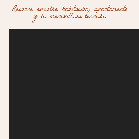
Recorre nuestra habitación, apartamento
y la maravillosa terraza