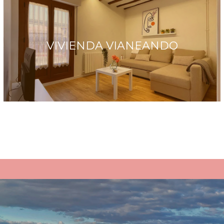
VIVIENDA VIANEANDO