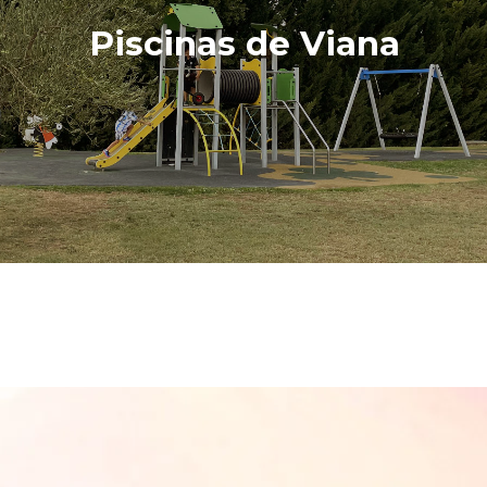
Piscinas de Viana