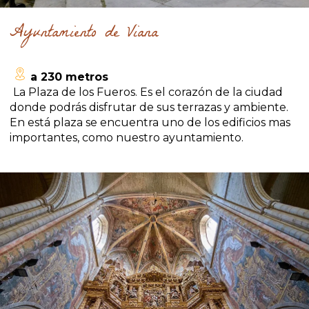
Ayuntamiento de Viana
a 230 metros
La Plaza de los Fueros. Es el corazón de la ciudad
donde podrás disfrutar de sus terrazas y ambiente.
En está plaza se encuentra uno de los edificios mas
importantes, como nuestro ayuntamiento.