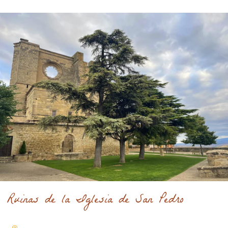
Ruinas de la Iglesia de San Pedro