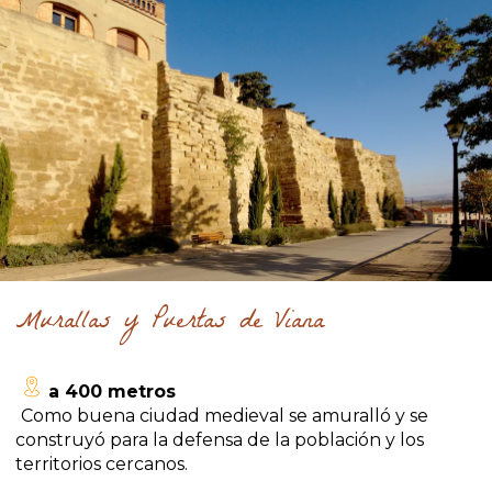
Murallas y Puertas de Viana
a 400 metros
Como buena ciudad medieval se amuralló y se
construyó para la defensa de la población y los
territorios cercanos.