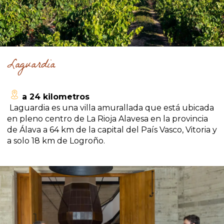
Laguardia
a 24 kilometros
Laguardia es una villa amurallada que está ubicada
en pleno centro de La Rioja Alavesa en la provincia
de Álava a 64 km de la capital del País Vasco, Vitoria y
a solo 18 km de Logroño.