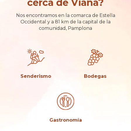
cerca de Viana?
Nos encontramos en la comarca de Estella
Occidental y a 81 km de la capital de la
comunidad, Pamplona
Senderismo
Bodegas
Gastronomía