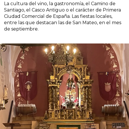
La cultura del vino, la gastronomía, el Camino de
Santiago, el Casco Antiguo o el carácter de Primera
Ciudad Comercial de España. Las fiestas locales,
entre las que destacan las de San Mateo, en el mes
de septiembre.