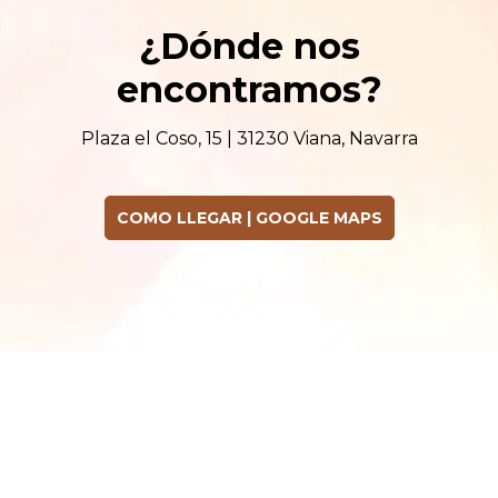
¿Dónde nos
encontramos?
Plaza el Coso, 15 | 31230 Viana, Navarra
COMO LLEGAR | GOOGLE MAPS