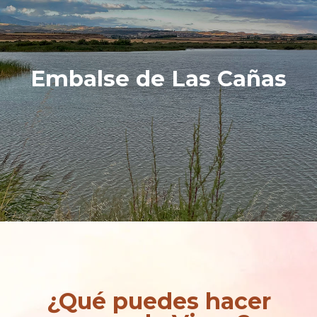
Embalse de Las Cañas
¿Qué puedes hacer